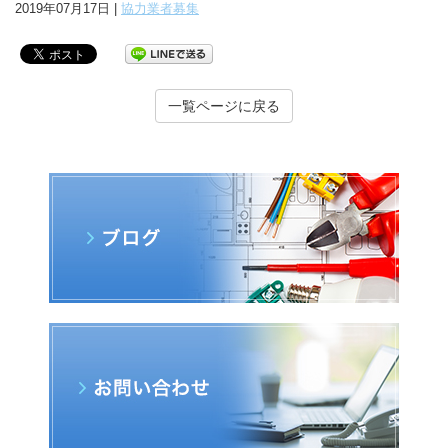
2019年07月17日 |
協力業者募集
一覧ページに戻る