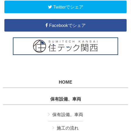
Twitterでシェア
Facebookでシェア
HOME
保有設備、車両
保有設備、車両
施工の流れ