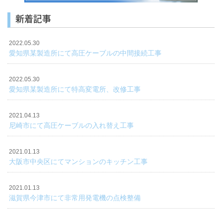
新着記事
2022.05.30
愛知県某製造所にて高圧ケーブルの中間接続工事
2022.05.30
愛知県某製造所にて特高変電所、改修工事
2021.04.13
尼崎市にて高圧ケーブルの入れ替え工事
2021.01.13
大阪市中央区にてマンションのキッチン工事
2021.01.13
滋賀県今津市にて非常用発電機の点検整備