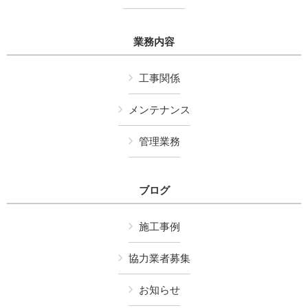
業務内容
工事関係
メンテナンス
管理業務
ブログ
施工事例
協力業者募集
お知らせ