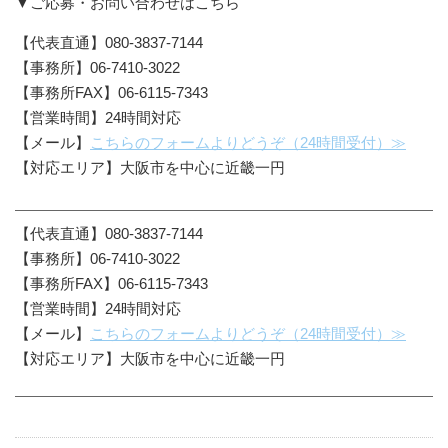
▼ご応募・お問い合わせはこちら
【代表直通】080-3837-7144
【事務所】06-7410-3022
【事務所FAX】06-6115-7343
【営業時間】24時間対応
【メール】
こちらのフォームよりどうぞ（24時間受付）≫
【対応エリア】大阪市を中心に近畿一円
【代表直通】080-3837-7144
【事務所】06-7410-3022
【事務所FAX】06-6115-7343
【営業時間】24時間対応
【メール】
こちらのフォームよりどうぞ（24時間受付）≫
【対応エリア】大阪市を中心に近畿一円