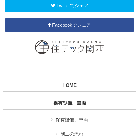
Twitterでシェア
Facebookでシェア
HOME
保有設備、車両
保有設備、車両
施工の流れ