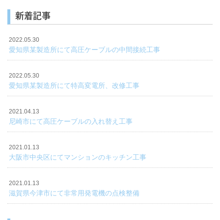
新着記事
2022.05.30
愛知県某製造所にて高圧ケーブルの中間接続工事
2022.05.30
愛知県某製造所にて特高変電所、改修工事
2021.04.13
尼崎市にて高圧ケーブルの入れ替え工事
2021.01.13
大阪市中央区にてマンションのキッチン工事
2021.01.13
滋賀県今津市にて非常用発電機の点検整備