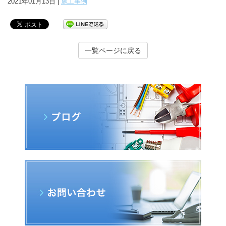
2021年01月13日 |
施工事例
一覧ページに戻る