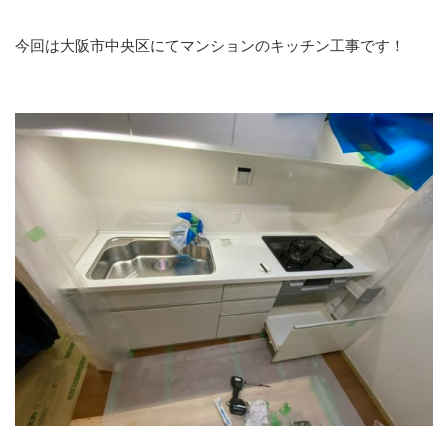
今回は大阪市中央区にてマンションのキッチン工事です！