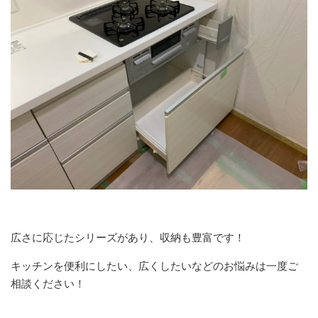
広さに応じたシリーズがあり、収納も豊富です！
キッチンを便利にしたい、広くしたいなどのお悩みは一度ご
相談ください！