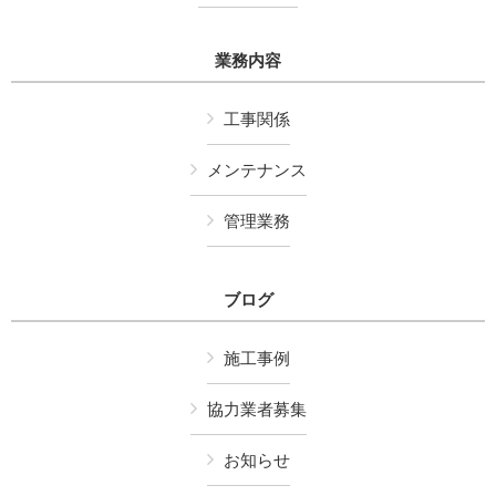
業務内容
工事関係
メンテナンス
管理業務
ブログ
施工事例
協力業者募集
お知らせ