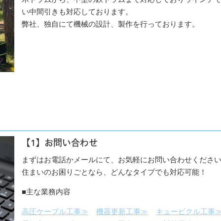
い中間引きも対応しております。
弊社、独自にて機械の設計、製作を行っております。
賃貸管理
高圧ケーブ
【1】お問い合わせ
まずはお電話かメールにて、お気軽にお問い合わせくださ
住まいのお困りごとなら、どんなタイプでも対応可能！
■主な業務内容
高圧ケーブル工事≫
機器更新工事≫
キュービクル工事