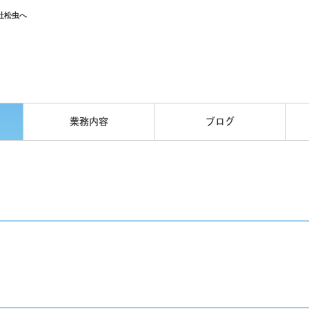
社松虫へ
業務内容
ブログ