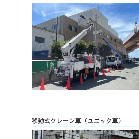
移動式クレーン車（ユニック車）