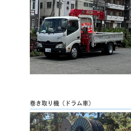
巻き取り機（ドラム車）