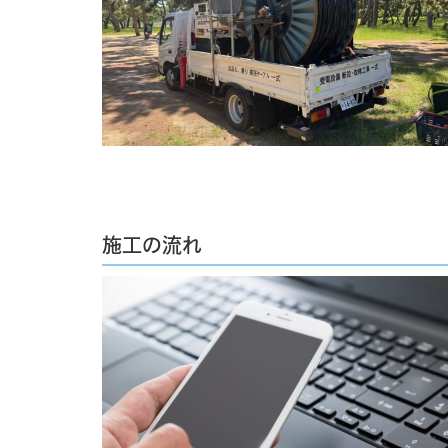
施工の流れ