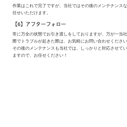
作業はこれで完了ですが、当社ではその後のメンテナンス
任せいただけます。
【6】アフターフォロー
常に万全の状態でお引き渡しをしておりますが、万が一当
際でトラブルが起きた際は、お気軽にお問い合わせくださ
その後のメンテナンスも当社では、しっかりと対応させて
ますので、お任せください！