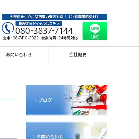
お問い合わせ
会社概要