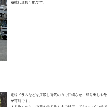
積載し運搬可能です。
電線ドラムなどを搭載し電気の力で回転させ、繰り出しや
が可能です。
木ドラムから、中型の鉄ドラムまで対応しておりウインチ