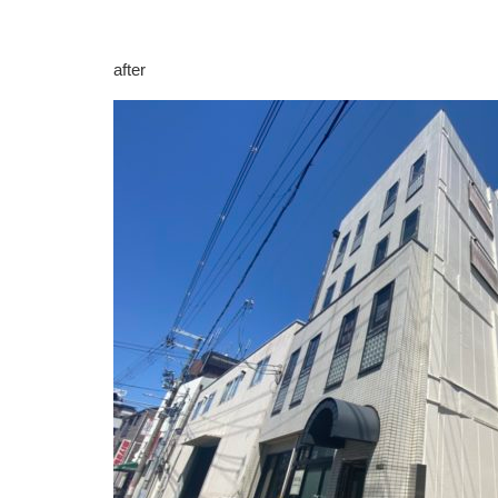
after