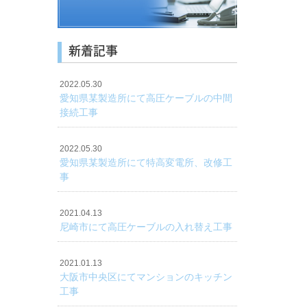
新着記事
2022.05.30
愛知県某製造所にて高圧ケーブルの中間
接続工事
2022.05.30
愛知県某製造所にて特高変電所、改修工
事
2021.04.13
尼崎市にて高圧ケーブルの入れ替え工事
2021.01.13
大阪市中央区にてマンションのキッチン
工事