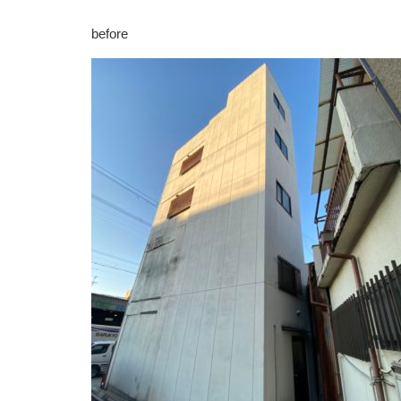
before