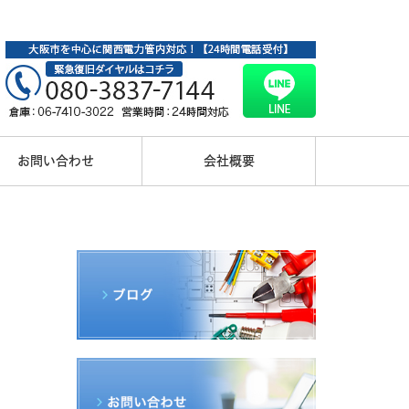
お問い合わせ
会社概要