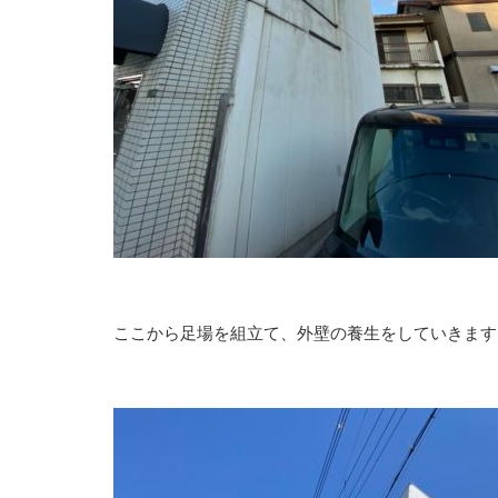
ここから足場を組立て、外壁の養生をしていきます