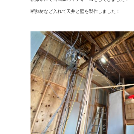
断熱材など入れて天井と壁を製作しました！