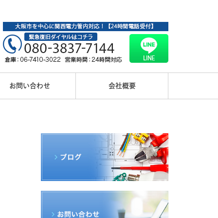
お問い合わせ
会社概要