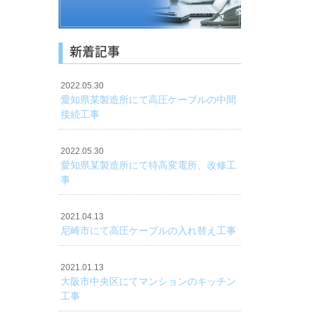
新着記事
2022.05.30
愛知県某製造所にて高圧ケーブルの中間
接続工事
2022.05.30
愛知県某製造所にて特高変電所、改修工
事
2021.04.13
尼崎市にて高圧ケーブルの入れ替え工事
2021.01.13
大阪市中央区にてマンションのキッチン
工事