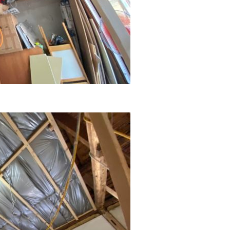
賃貸管理
高圧ケーブ